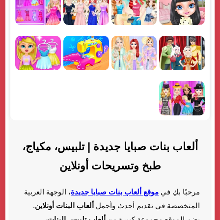
ألعاب بنات صبايا جديدة | تلبيس، مكياج،
طبخ وتسريحات أونلاين
مرحبًا بكِ في
موقع ألعاب بنات صبايا جديدة
، الوجهة العربية
المتخصصة في تقديم أحدث وأجمل
ألعاب البنات أونلاين
.
يضم الموقع مجموعة كبيرة من
ألعاب تلبيس البنات،