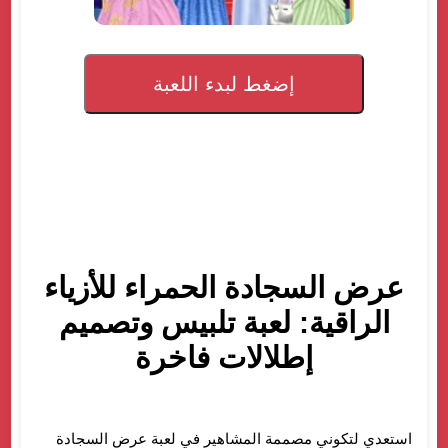
إضغط لبدء اللعبة
عرض السجادة الحمراء للأزياء
الراقية: لعبة تلبيس وتصميم
إطلالات فاخرة
استعدي لتكوني مصممة المشاهير في لعبة عرض السجادة